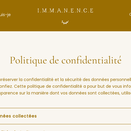
uis-je
Politique de confidentialité
préserver la confidentialité et la sécurité des données personnel
nfiez. Cette politique de confidentialité a pour but de vous inf
sparence sur la manière dont vos données sont collectées, utilis
nnées collectées