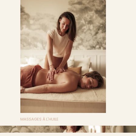
MASSAGES À L'HUILE