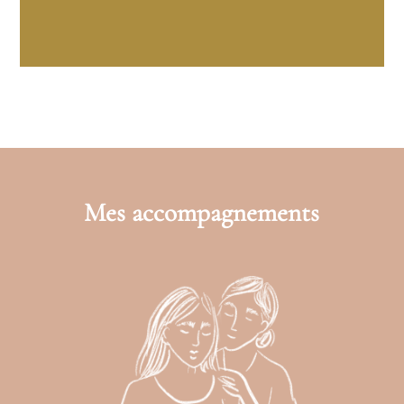
Mes accompagnements