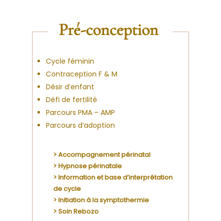
Pré-conception
Cycle féminin
Contraception F & M
Désir d’enfant
Défi de fertilité
Parcours PMA – AMP
Parcours d’adoption
>
Accompagnement périnatal
>
Hypnose périnatale
>
Information et base d’interprétation
de cycle
> Initiation à la symptothermie
>
Soin Rebozo