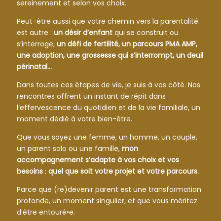
sereinement et selon vos choix.
Peut-être aussi que votre chemin vers la parentalité
est autre :
un désir d’enfant
qui se construit ou
s’interroge,
un défi de fertilité, un parcours PMA AMP,
une adoption, une grossesse qui s’interrompt, un deuil
périnatal…
Dans toutes ces étapes de vie, je suis à vos côté.
Nos
rencontres offrent un instant de répit dans
l’effervescence du quotidien et de la vie familiale, un
moment dédié à votre bien-être.
Que vous soyez une femme, un homme, un couple,
un parent solo ou une famille,
mon
accompagnement s’adapte à vos choix et vos
besoins
;
quel que soit votre projet et votre parcours.
Parce que (re)devenir parent est une transformation
profonde, un moment singulier, et que vous méritez
d’être entouré•e.