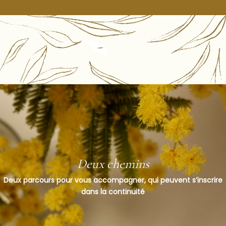
Deux chemins
Deux parcours pour vous accompagner, qui peuvent s’inscrire
dans la continuité