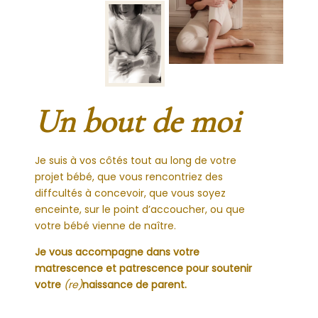
Un bout de moi
Je suis à vos côtés tout au long de votre
projet bébé, que vous rencontriez des
diffcultés à concevoir, que vous soyez
enceinte, sur le point d’accoucher, ou que
votre bébé vienne de naître.
Je vous accompagne dans votre
matrescence et patrescence pour soutenir
votre
(re)
naissance de parent.