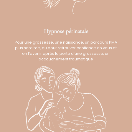
Hypnose périnatale
Pour une grossesse, une naissance, un parcours PMA
plus serein•e, ou pour retrouver confiance en vous et
en l’avenir après la perte d’une grossesse, un
accouchement traumatique