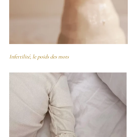
Infertilité, le poids des mots