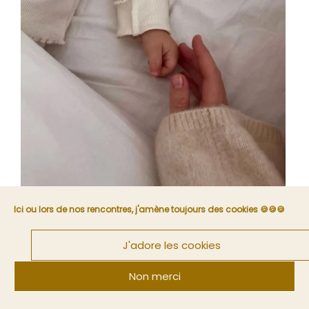
Ici ou lors de nos rencontres, j'amène toujours des cookies 🍪🍪🍪
J'adore les cookies
Non merci
Devenir parent