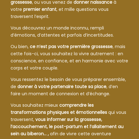
grossesse
, ou vous venez de
donner naissance
à
votre
premier enfant
, et mille questions vous
traversent l’esprit.
Vous découvrez un monde inconnu, rempli
d’émotions, d’attentes et parfois d’incertitudes.
Ou bien,
ce n’est pas votre première grossesse
, mais
cette fois-ci, vous souhaitez la vivre autrement : en
conscience, en confiance, et en harmonie avec votre
corps et votre couple.
Vous ressentez le besoin de vous préparer ensemble,
de
donner à votre partenaire toute sa place
, d’en
faire un moment de connexion et d’échange.
Vous souhaitez mieux
comprendre les
transformations physiques et émotionnelles
qui vous
traversent,
vous informer sur la grossesse,
l’accouchement, le post-partum et l’allaitement au
sein au biberon… ,
afin de vivre cette aventure