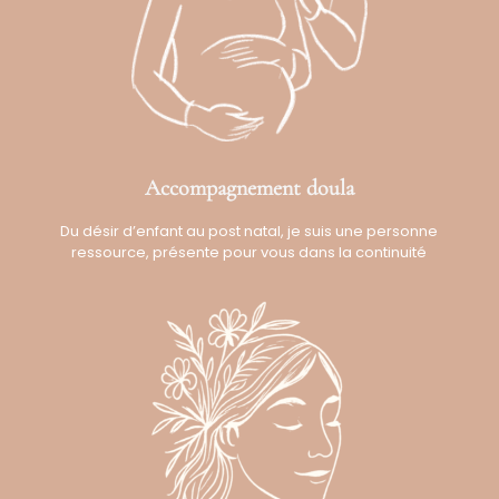
Accompagnement doula
Du désir d’enfant au post natal, j
e suis une personne
ressource, présente pour vous dans la continuité