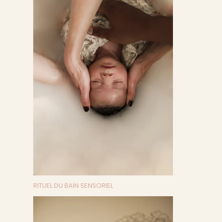
RITUEL DU BAIN SENSORIEL