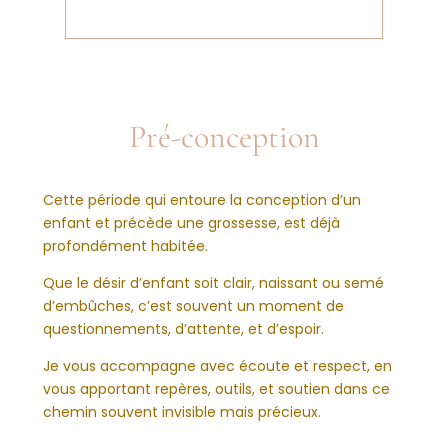
Pré-conception
Cette période qui entoure la conception d’un
enfant et précède une grossesse, est déjà
profondément habitée.
Que le désir d’enfant soit clair, naissant ou semé
d’embûches, c’est souvent un moment de
questionnements, d’attente, et d’espoir.
Je vous accompagne avec écoute et respect, en
vous apportant repères, outils, et soutien dans ce
chemin souvent invisible mais précieux.