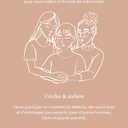
pour vous mettre à l’écoute de votre corps
Cercles & ateliers
Venez partager un moment de détente, de rencontres
et d’échanges bienveillants avec d’autres femmes,
futurs et jeunes parents