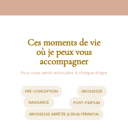
Ces moments de vie
où je peux vous
accompagner
Pour vous sentir entouré•e à chaque étape
PRÉ-CONCEPTION
GROSSESSE
NAISSANCE
POST-PARTUM
GROSSESSE ARRÊTÉE & DEUIL PÉRINATAL