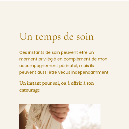
Un temps de soin
Ces instants de soin peuvent être un
moment privilégié en complément de mon
accompagnement périnatal, mais ils
peuvent aussi être vécus indépendamment.
Un instant pour soi, ou à offrir à son
entourage