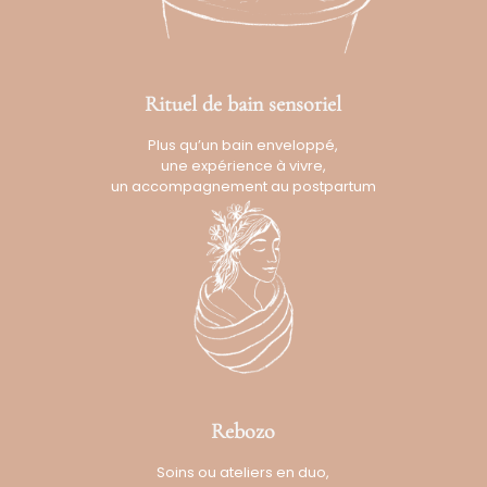
Rituel de bain sensoriel
Plus qu’un bain enveloppé,
une expérience à vivre,
un accompagnement au postpartum
Rebozo
Soins ou ateliers en duo,