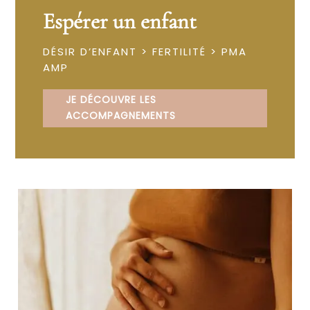
Espérer un enfant
DÉSIR D’ENFANT > FERTILITÉ > PMA
AMP
JE DÉCOUVRE LES
ACCOMPAGNEMENTS