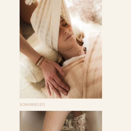
SOIN REBOZO