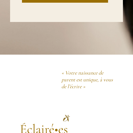
« Votre naissance de
parent est unique, à vous
de l’écrire »
Éclairé•es