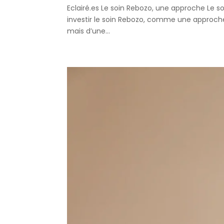
Eclairé.es Le soin Rebozo, une approche Le 
investir le soin Rebozo, comme une approche v
mais d’une...